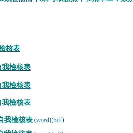
自我檢核表
學分自我檢核表
學分自我檢核表
學分自我檢核表
學分自我檢核表
(
word
)(
pdf
)