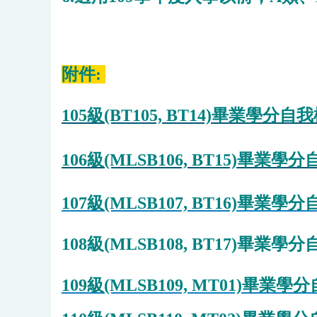
附件:
105級(BT105, BT14)畢業學分
106級(MLSB106, BT15)畢業
107級(MLSB107, BT16)畢業
108級(MLSB108, BT17)畢業
109級(MLSB109, MT01)畢業