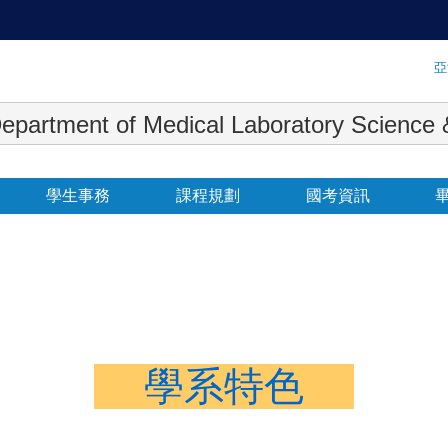
:::
亞
 Medical Laboratory Science & Biot
學生事務
課程規劃
國考資訊
學系特色