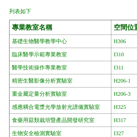
列表如下
專業教室名稱
空間位
基礎生物醫學教學中心
H306
臨床醫學示範專業教室
I310
醫學技術操作專業教室
I311
精密生醫影像分析實驗室
H206-1
重金屬定量分析實驗室
H206-3
感應耦合電漿光學放射光譜儀實驗室
H325
食藥用菇類栽培暨產品開發研究室
H317
生物安全檢測實驗室
I327