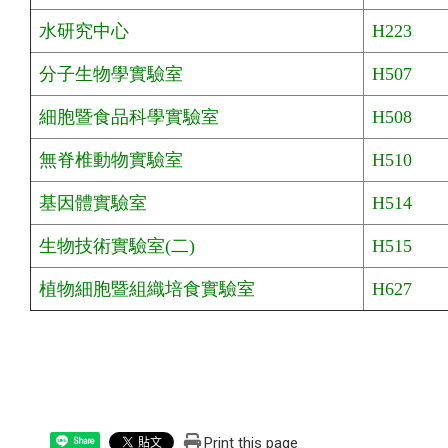
水研究中心
H223
分子生物學實驗室
H507
細胞暨食品科學實驗室
H508
無脊椎動物實驗室
H510
基因體實驗室
H514
生物技術實驗室(二)
H515
植物細胞暨組織培食實驗室
H627
Print this page
Share