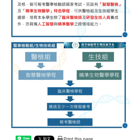
Print this page
Share