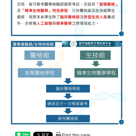
Print this page
Share