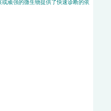
新兴或顽强的微生物提供了快速诊断的依