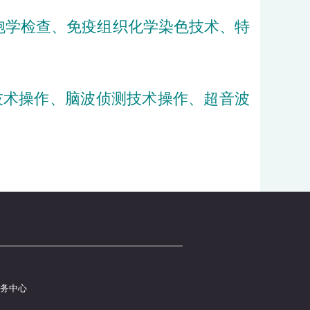
胞学检查、免疫组织化学染色技术、特
技术操作、脑波侦测技术操作、超音波
服务中心