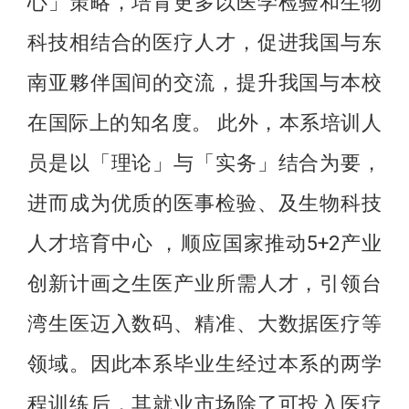
心」策略，培育更多以医学检验和生物
科技相结合的医疗人才，促进我国与东
南亚夥伴国间的交流，提升我国与本校
在国际上的知名度。 此外，本系培训人
员是以「理论」与「实务」结合为要，
进而成为优质的医事检验、及生物科技
人才培育中心 ，顺应国家推动5+2产业
创新计画之生医产业所需人才，引领台
湾生医迈入数码、精准、大数据医疗等
领域。因此本系毕业生经过本系的两学
程训练后，其就业市场除了可投入医疗