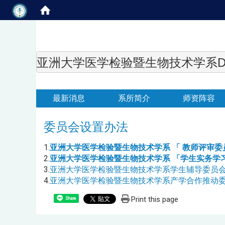
亚洲大学医学检验暨生物技术学系Department of
最新消息
系所简介
师资阵容
委员会设置办法
1.
亚洲大学医学检验暨生物技术学系
「 教师评审委
2.
亚洲大学医学检验暨生物技术学系 「学生实务学
3.
亚洲大学医学检验暨生物技术学系学生辅导委员
4.
亚洲大学医学检验暨生物技术学系产学合作推动
Print this page
Share