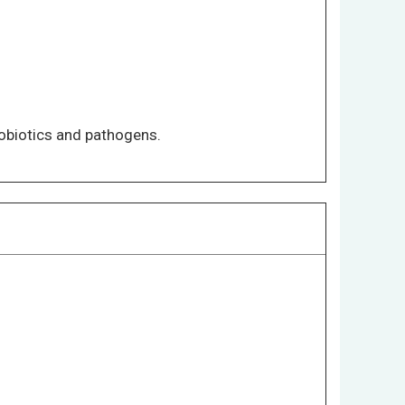
obiotics and pathogens.