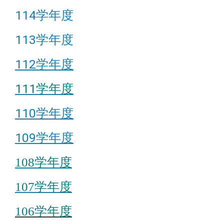
114学年度
113学年度
112学年度
111学年度
110学年度
109学年度
108学年度
107学年度
106学年度