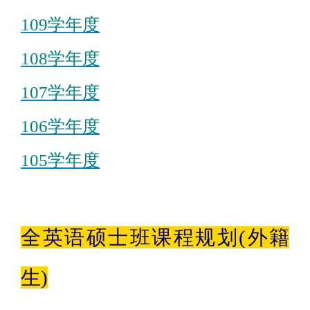
109学年度
108学年度
107学年度
106学年度
105学年度
全英语硕士班课程规划(外籍
生)