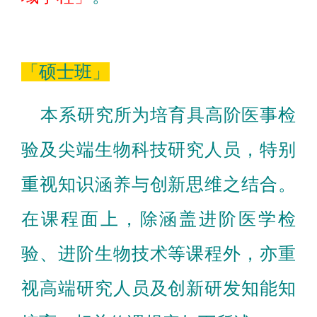
「硕士班」
本系研究所为培育具高阶医事检
验及尖端生物科技研究人员，特别
重视知识涵养与创新思维之结合。
在课程面上，除涵盖进阶医学检
验、进阶生物技术等课程外，亦重
视高端研究人员及创新研发知能知