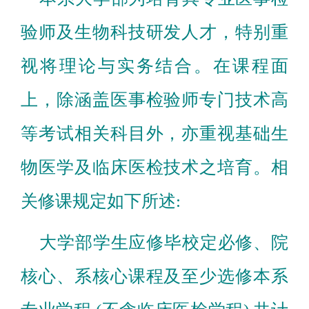
验师及生物科技研发人才，特别重
视将理论与实务结合。在课程面
上，除涵盖医事检验师专门技术高
等考试相关科目外，亦重视基础生
物医学及临床医检技术之培育。相
关修课规定如下所述:
大学部学生应修毕校定必修、院
核心、系核心课程及至少选修本系