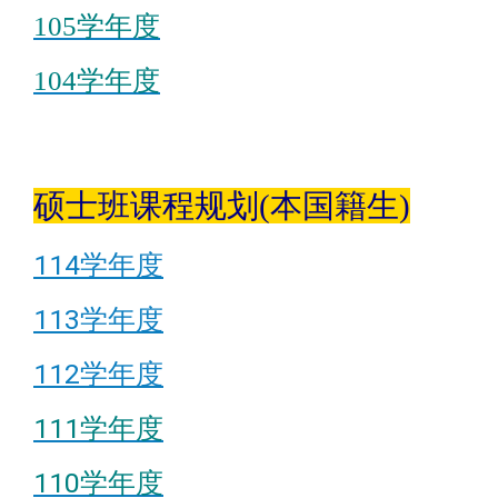
105学年度
104学年度
硕士班课程规划(本国籍生)
114学年度
113学年度
112学年度
111学年度
110学年度