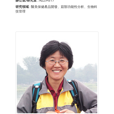
辦公室/研究室 :
I422/H317
研究領域 :
醫美保健產品開發、菇類功能性分析、生物科
技管理