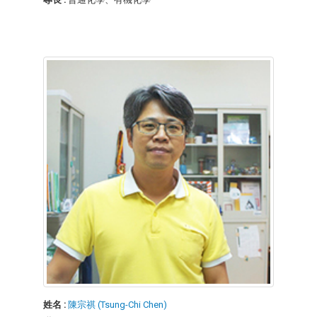
姓名 :
陳宗祺 (Tsung-Chi Chen)