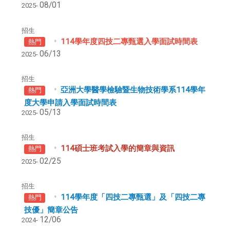
08/01
2025-
招生
114學年度四技二專甄選入學面試時間表
熱門
06/13
2025-
招生
亞洲大學醫學檢驗暨生物技術學系114學年
熱門
度大學申請入學面試時間表
05/13
2025-
招生
114碩士班考試入學的簡章與資訊
熱門
02/25
2025-
招生
114學年度「四技二專甄選」及「四技二專
熱門
技優」簡章公告
12/06
2024-