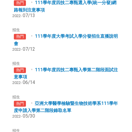
111學年度四技二專甄選入學(統一分發)網
熱門
路報到注意事項
07/13
2022-
招生
111學年度大學考試入學分發招生直播說明
熱門
會
07/12
2022-
招生
111學年度四技二專甄入學第二階段面試注
熱門
意事項
06/14
2022-
招生
亞洲大學醫學檢驗暨生物技術學系111學年
熱門
度申請入學第二階段錄取名單
05/30
2022-
招生