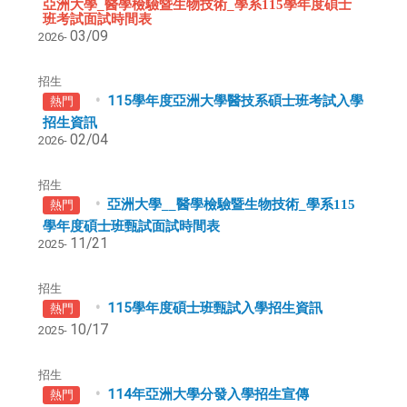
亞洲大學
_
醫學檢驗暨生物技術
_
學系
115
學年度碩士
班考試面試時間表
03/09
2026-
招生
115學年度亞洲大學醫技系碩士班考試入學
熱門
招生資訊
02/04
2026-
招生
亞洲大學__醫學檢驗暨生物技術_學系115
熱門
學年度碩士班甄試面試時間表
11/21
2025-
招生
115學年度碩士班甄試入學招生資訊
熱門
10/17
2025-
招生
114
年亞洲大學分發入學招生宣傳
熱門