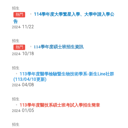
招生
114學年度大學繁星入學、大學申請入學公
熱門
告
11/22
2024-
招生
114學年度碩士班招生資訊
熱門
10/18
2024-
招生
113學年度醫學檢驗暨生物技術學系-新生Line社群
(113/04/10更新)
04/08
2024-
招生
113學年度醫技系碩士班考試入學招生簡章
01/05
2024-
招生