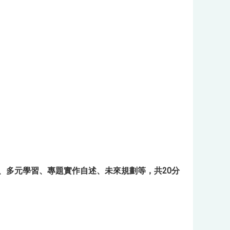
述、多元學習、專題實作自述、未來規劃等，共20分