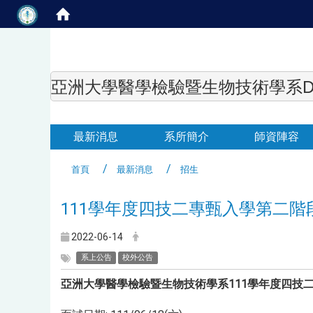
亞洲大學醫學檢驗暨生物技術學系Department of
最新消息
系所簡介
師資陣容
首頁
最新消息
招生
111學年度四技二專甄入學第二
2022-06-14
系上公告
校外公告
亞洲大學醫學檢驗暨生物技術學系111學年度四技