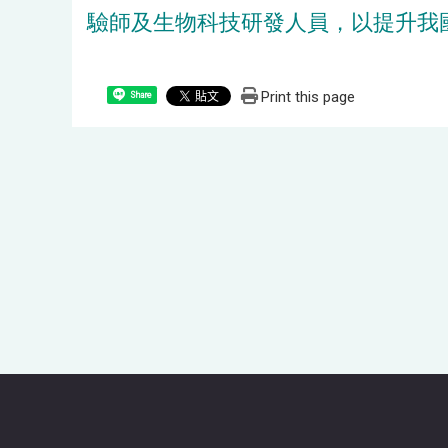
驗師及生物科技研發人員，以提升我
Print this page
Share