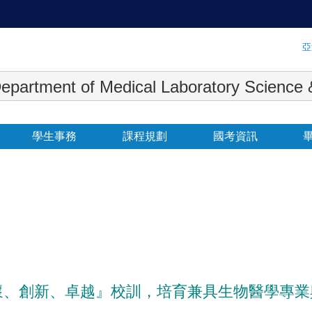
:::
亞
 Medical Laboratory Science & Biot
學生事務
課程規劃
國考資訊
、創新、卓越』校訓，培育兼具生物醫學專業