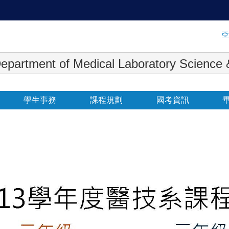
:::
亞
 Medical Laboratory Science & Biot
學生事務
課程規劃
國考資訊