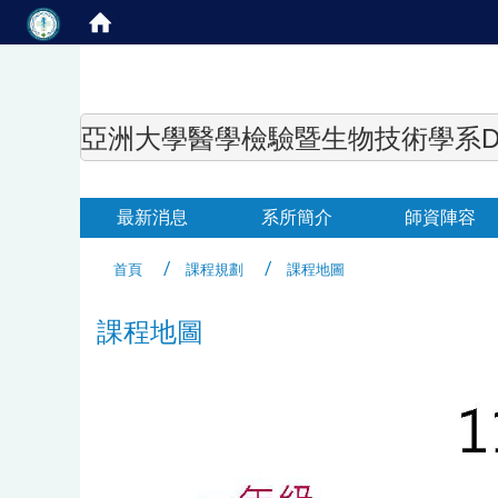
亞洲大學醫學檢驗暨生物技術學系Department of
最新消息
系所簡介
師資陣容
首頁
課程規劃
課程地圖
課程地圖