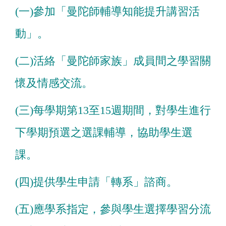
(一)參加「曼陀師輔導知能提升講習活
動」。
(二)活絡「曼陀師家族」成員間之學習關
懷及情感交流。
(三)每學期第13至15週期間，對學生進行
下學期預選之選課輔導，協助學生選
課。
(四)提供學生申請「轉系」諮商。
(五)應學系指定，參與學生選擇學習分流