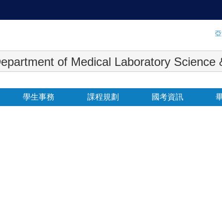
:::
亞
 Medical Laboratory Science & Biot
學生事務
課程規劃
國考資訊