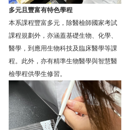
多元且豐富有特色學程
本系課程豐富多元，除醫檢師國家考試
課程規劃外，亦涵蓋基礎生物、化學、
醫學，到應用生物科技及臨床醫學等課
程。此外，亦有精準生物醫學與智慧醫
檢學程供學生修習。