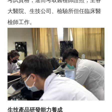
考試資格，進而考取醫檢師證照，至各
大醫院、生技公司、檢驗所但任臨床醫
檢師工作。
生技產品研發能力養成