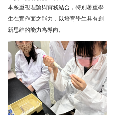
本系重視理論與實務結合，特別著重學
生在實作面之能力，以培育學生具有創
新思維的能力為導向。