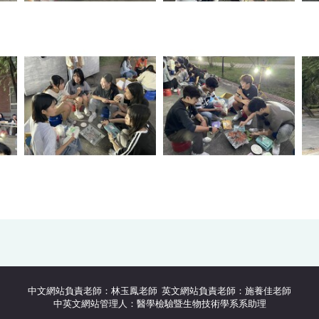
中文網站負責老師：林玉鳳老師 英文網站負責老師：施養佳老師
中英文網站管理人：醫學檢驗暨生物技術學系系助理