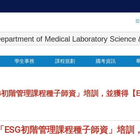
:::
亞
 Medical Laboratory Science & Biot
學生事務
課程規劃
國考資訊
SG初階管理課程種子師資」培訓，並獲得【
「ESG初階管理課程種子師資」培訓