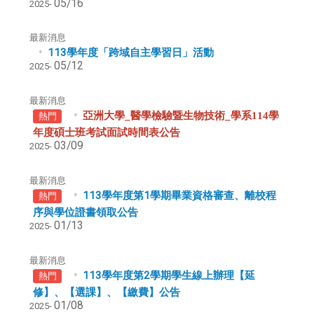
05/16
2025-
最新消息
113學年度「跨域自主學習日」活動
05/12
2025-
最新消息
亞洲大學_醫學檢驗暨生物技術_學系114學
熱門
年度碩士班考試面試時間表公告
03/09
2025-
最新消息
113學年度第1學期畢業資格審查、離校程
熱門
序與學位證書領取公告
01/13
2025-
最新消息
113學年度第2學期學生線上辦理【延
熱門
修】、【選課】、【繳費】公告
01/08
2025-