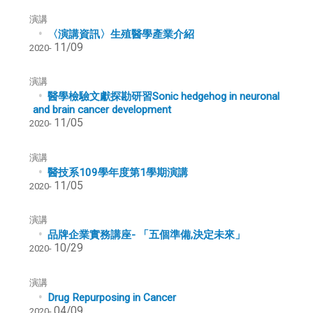
演講
〈演講資訊〉生殖醫學產業介紹
11/09
2020-
演講
醫學檢驗文獻探勘研習Sonic hedgehog in neuronal
and brain cancer development
11/05
2020-
演講
醫技系109學年度第1學期演講
11/05
2020-
演講
品牌企業實務講座- 「五個準備,決定未來」
10/29
2020-
演講
Drug Repurposing in Cancer
04/09
2020-