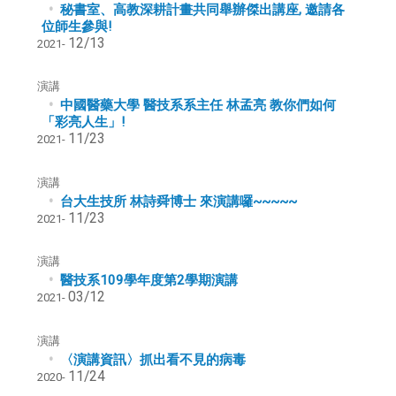
秘書室、高教深耕計畫共同舉辦傑出講座, 邀請各
位師生參與!
12/13
2021-
演講
中國醫藥大學 醫技系系主任 林孟亮 教你們如何
「彩亮人生」!
11/23
2021-
演講
台大生技所 林詩舜博士 來演講囉~~~~~
11/23
2021-
演講
醫技系109學年度第2學期演講
03/12
2021-
演講
〈演講資訊〉抓出看不見的病毒
11/24
2020-