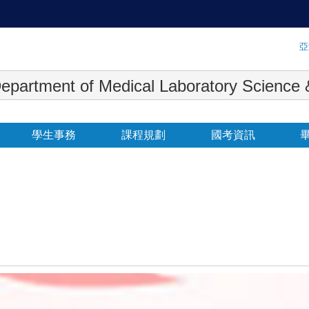
:::
亞
 Medical Laboratory Science & Biot
學生事務
課程規劃
國考資訊