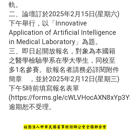
軌。
二、論壇訂於2025年2月15日(星期六)
下午舉行，以「Innovative
Application of Artificial Intelligence
in Medical Laboratory」為題。
三、即日起開放報名，對象為本國籍
之醫學檢驗學系在學大學生，同校至
多1名參賽。欲報名者請務必詳閱附件
簡章 ，並於2025年2月12日(星期三)
下午5時前填寫報名表單
(https://forms.gle/cWLVHocAXN8xYp3
逾期恕不受理。