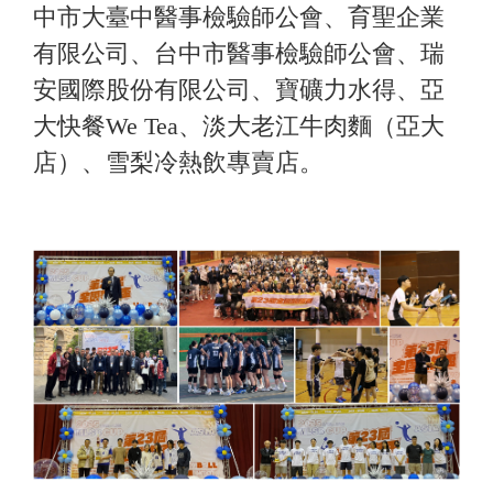
中市大臺中醫事檢驗師公會、育聖企業
有限公司、台中市醫事檢驗師公會、瑞
安國際股份有限公司、寶礦力水得、亞
大快餐We Tea、淡大老江牛肉麵（亞大
店）、雪梨冷熱飲專賣店。