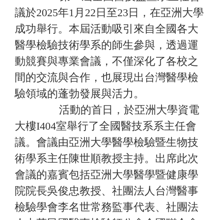
議於2025年1月22日至23日，在亞洲大學
成功舉行。本屆活動吸引來自全國各大
醫學檢驗技術學系的師生參與，透過運
動競賽與專業會議，不僅深化了各校之
間的交流與合作，也展現出台灣醫學檢
驗領域的蓬勃發展與活力。
活動的首日，於亞洲大學資電
大樓I404室舉行了全國醫技系系主任會
議。會議由亞洲大學醫學檢驗暨生物技
術學系主任陳世順教授主持。出席此次
會議的嘉賓包括亞洲大學醫學暨健康學
院院長吳俊忠教授、社團法人台灣醫事
檢驗學會李名世常務監事代表、社團法