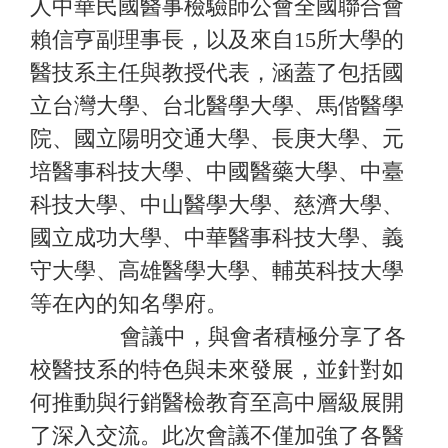
人中華民國醫事檢驗師公會全國聯合會
賴信亨副理事長，以及來自15所大學的
醫技系主任與教授代表，涵蓋了包括國
立台灣大學、台北醫學大學、馬偕醫學
院、國立陽明交通大學、長庚大學、元
培醫事科技大學、中國醫藥大學、中臺
科技大學、中山醫學大學、慈濟大學、
國立成功大學、中華醫事科技大學、義
守大學、高雄醫學大學、輔英科技大學
等在內的知名學府。
會議中，與會者積極分享了各
校醫技系的特色與未來發展，並針對如
何推動與行銷醫檢教育至高中層級展開
了深入交流。此次會議不僅加強了各醫