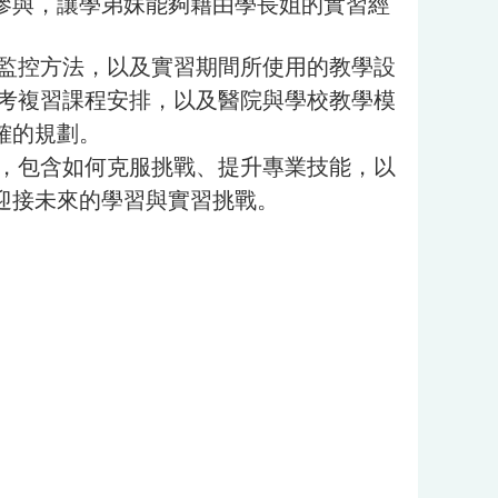
參與，讓學弟妹能夠藉由學長姐的實習經
監控方法，以及實習期間所使用的教學設
國考複習課程安排，以及醫院與學校教學模
確的規劃。
，包含如何克服挑戰、提升專業技能，以
迎接未來的學習與實習挑戰。