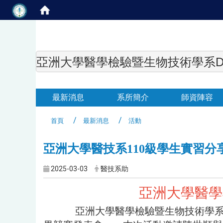
亞洲大學醫學檢驗暨生物技術學系Department of
最新消息
系所簡介
師資陣容
首頁
最新消息
活動
亞洲大學醫技系110級學生實習
2025-03-03
醫技系助
亞洲大學醫學
亞洲大學醫學檢驗暨生物技術學系於1