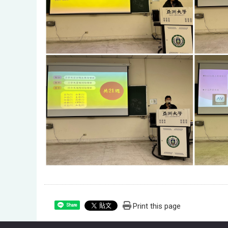
Print this page
Share