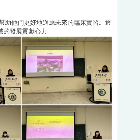
助他們更好地適應未來的臨床實習。透
域的發展貢獻心力。