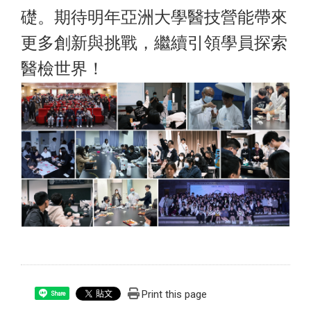
礎。期待明年亞洲大學醫技營能帶來
更多創新與挑戰，繼續引領學員探索
醫檢世界！
Print this page
Share