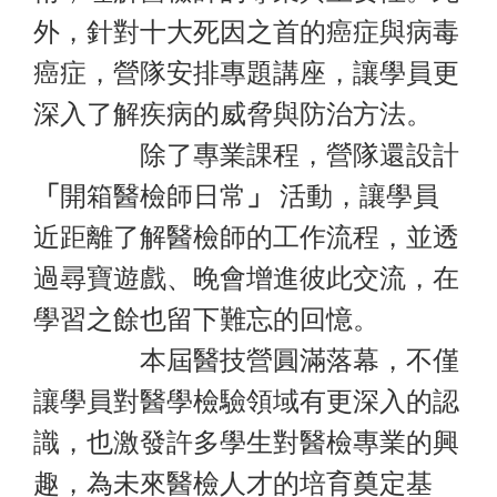
外，針對十大死因之首的癌症與病毒
癌症，營隊安排專題講座，讓學員更
深入了解疾病的威脅與防治方法。
除了專業課程，營隊還設計
「
開箱醫檢師日常
」
活動，讓學員
近距離了解醫檢師的工作流程，並透
過尋寶遊戲、晚會增進彼此交流，在
學習之餘也留下難忘的回憶。
本屆醫技營圓滿落幕，不僅
讓學員對醫學檢驗領域有更深入的認
識，也激發許多學生對醫檢專業的興
趣，為未來醫檢人才的培育奠定基