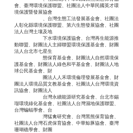
會、臺灣環境保護聯盟、社團法人中華民國英才環
境保護暨發展協會
、台灣生態工法發展基金會、社團法
人彰化縣環境保護聯盟、第六生態發展協會、社團
法人台灣土壤及地
下水環境保護協會、台灣再生能源推
動聯盟、財團法人主婦聯盟環境保護基金會、財團
法人台北市七星生
態保育基金會、財團法人自然環境保
護基金會、財團法人綠色和平基金會、財團法人地
球公民基金會、財
團法人人禾環境倫理發展基金會、財
團法人環境品質文教基金會、社團法人台灣環境資
訊協會、財團法人
台灣永續能源研究基金會、台北市錫
瑠環境綠化基金會、社團法人台灣濕地保護聯盟、
台灣蝙蝠學會、台
灣猛禽研究會、台灣黑熊保育協會、
社團法人台灣石虎保育協會、中華鯨豚協會、臺灣
珊瑚礁學會、財團