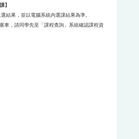
選課】
退選結果，並以電腦系統內選課結果為準。
路塞車，請同學先至「課程查詢」系統確認課程資