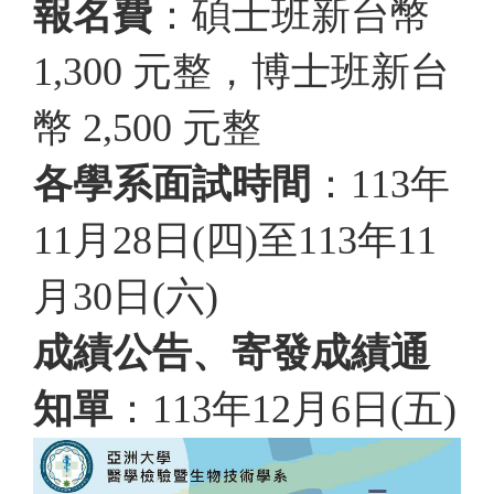
報名費
：碩士班新台幣
1,300 元整，博士班新台
幣 2,500 元整
各學系面試時間
：113年
11月28日(四)至113年11
月30日(六)
成績公告、寄發成績通
知單
：113年12月6日(五)