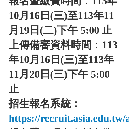
報名暨繳費時間
：
113年
10月16日(三)至113年11
月19日(二)下午 5:00 止
上傳備審資料時間
：
113
年10月16日(三)至113年
11月20日(三)下午 5:00
止
招生報名系統：
https://recruit.asia.edu.tw/