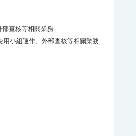
外部查核等相關業務
及使用小組運作、外部查核等相關業務