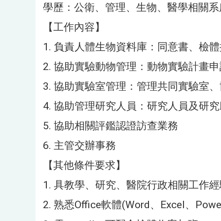
學歷：公衛、管理、生物、醫學相關系
【工作內容】
1. 負責人體生物資料庫：同意書、檢
2. 協助實驗動物管理：動物實驗計
3. 協助實驗室管理：管理共同實驗室
4. 協助管理研究人員：研究人員及研
5. 協助相關評鑑認證訪查業務
6. 主管交辦事務
【其他條件要求】
1. 具教學、研究、醫院行政相關工作
2. 熟悉Office軟體(Word、Excel、Power