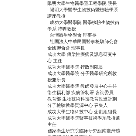
陽明大學生物醫學暨工程學院 院長
陽明大學醫學生物技術暨檢驗學系
講座教授
成功大學醫學院 醫學檢驗生物技術
學系 特聘教授
台灣微生物學會 理事長
社團法人中華民國醫事檢驗師公會
全國聯合會 理事長
成功大學 傳染性疾病及訊息研究中
心 主任
成功大學醫學院 行政副院長
成功大學醫學院 分子醫學研究所教
授兼所長
成功大學醫學院 教師發展中心主任
衛生福利部 疾病管制署 咨詢委員
教育部 生物技術科技教育改進計劃
分子檢驗教學資源中心 召集人
成功大學生物科技中心 企劃組組長
成功大學醫學院醫事技術學系教授兼
主任
國家衛生研究院臨床研究組南臺灣感