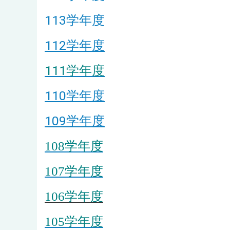
113学年度
112学年度
111学年度
110学年度
109学年度
108学年度
107学年度
106学年度
105学年度