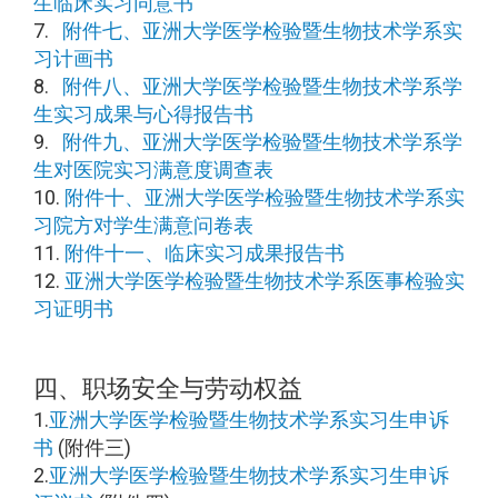
生临床实习同意书
7.
附件七、亚洲大学医学检验暨生物技术学系实
习计画书
8.
附件八、亚洲大学医学检验暨生物技术学系学
生实习成果与心得报告书
9.
附件九、亚洲大学医学检验暨生物技术学系学
生对医院实习满意度调查表
10.
附件十、亚洲大学医学检验暨生物技术学系实
习院方对学生满意问卷表
11.
附件十一、临床实习成果报告书
12.
亚洲大学医学检验暨生物技术学系医事检验实
习证明书
四、职场安全与劳动权益
1.
亚洲大学医学检验暨生物技术学系实习生申诉
书
(附件三)
2.
亚洲大学医学检验暨生物技术学系实习生申诉