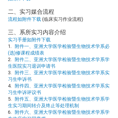
二、实习媒合流程
流程如附件下载
(临床实习作业流程)
三、系所实习内容介绍
实习手册如附件下载
1.
附件一、亚洲大学医学检验暨生物技术学系必
(选)修课程成绩表
2.
附件二、亚洲大学医学检验暨生物技术学系学
生医院实习退训申请书
3.
附件三、亚洲大学医学检验暨生物技术学系实
习生申诉书
4.
附件四、亚洲大学医学检验暨生物技术学系实
习生申诉评议书
5.
附件五、亚洲大学医学检验暨生物技术学系学
生实习期间转介及终止等处理机制
6.
附件六、亚洲大学医学检验暨生物技术学系学