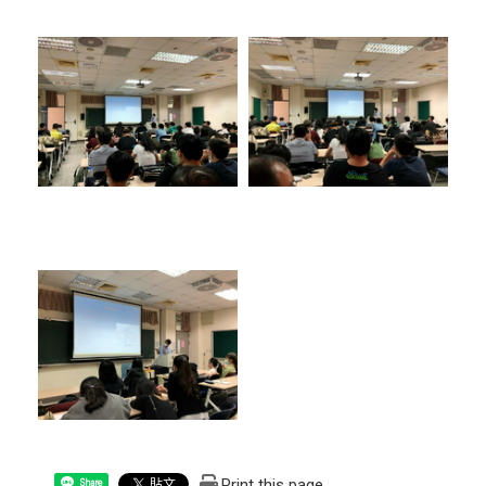
Print this page
Share